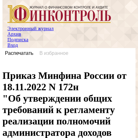
Электронный журнал
Архив
Подписка
Вход
Распечатать
В избранное
Приказ Минфина России от
18.11.2022 N 172н
"Об утверждении общих
требований к регламенту
реализации полномочий
администратора доходов