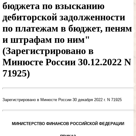
бюджета по взысканию
дебиторской задолженности
по платежам в бюджет, пеням
и штрафам по ним"
(Зарегистрировано в
Минюсте России 30.12.2022 N
71925)
Зарегистрировано в Минюсте России 30 декабря 2022 г. N 71925
МИНИСТЕРСТВО ФИНАНСОВ РОССИЙСКОЙ ФЕДЕРАЦИИ