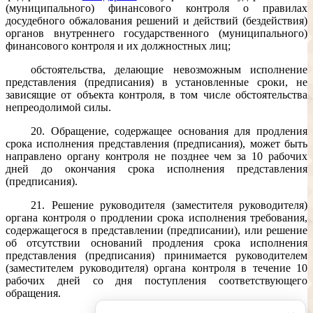
(муниципального) финансового контроля о правилах
досудебного обжалования решений и действий (бездействия)
органов внутреннего государственного (муниципального)
финансового контроля и их должностных лиц;
обстоятельства, делающие невозможным исполнение
представления (предписания) в установленные сроки, не
зависящие от объекта контроля, в том числе обстоятельства
непреодолимой силы.
20. Обращение, содержащее основания для продления
срока исполнения представления (предписания), может быть
направлено органу контроля не позднее чем за 10 рабочих
дней до окончания срока исполнения представления
(предписания).
21. Решение руководителя (заместителя руководителя)
органа контроля о продлении срока исполнения требования,
содержащегося в представлении (предписании), или решение
об отсутствии оснований продления срока исполнения
представления (предписания) принимается руководителем
(заместителем руководителя) органа контроля в течение 10
рабочих дней со дня поступления соответствующего
обращения.