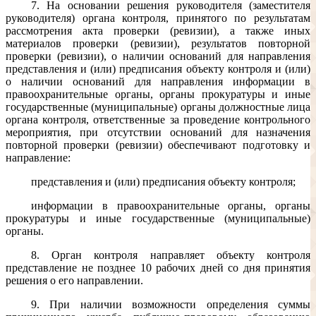
7. На основании решения руководителя (заместителя
руководителя) органа контроля, принятого по результатам
рассмотрения акта проверки (ревизии), а также иных
материалов проверки (ревизии), результатов повторной
проверки (ревизии), о наличии оснований для направления
представления и (или) предписания объекту контроля и (или)
о наличии оснований для направления информации в
правоохранительные органы, органы прокуратуры и иные
государственные (муниципальные) органы должностные лица
органа контроля, ответственные за проведение контрольного
мероприятия, при отсутствии оснований для назначения
повторной проверки (ревизии) обеспечивают подготовку и
направление:
представления и (или) предписания объекту контроля;
информации в правоохранительные органы, органы
прокуратуры и иные государственные (муниципальные)
органы.
8. Орган контроля направляет объекту контроля
представление не позднее 10 рабочих дней со дня принятия
решения о его направлении.
9. При наличии возможности определения суммы