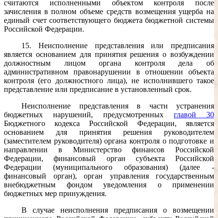
считаются исполненными объектом контроля после
зачисления в полном объеме средств возмещения ущерба на
единый счет соответствующего бюджета бюджетной системы
Российской Федерации.
15. Неисполнение представления или предписания
является основанием для принятия решения о возбуждении
должностным лицом органа контроля дела об
административном правонарушении в отношении объекта
контроля (его должностного лица), не исполнившего такое
представление или предписание в установленный срок.
Неисполнение представления в части устранения
бюджетных нарушений, предусмотренных
главой 30
Бюджетного кодекса Российской Федерации, является
основанием для принятия решения руководителем
(заместителем руководителя) органа контроля о подготовке и
направлении в Министерство финансов Российской
Федерации, финансовый орган субъекта Российской
Федерации (муниципального образования) (далее -
финансовый орган), орган управления государственным
внебюджетным фондом уведомления о применении
бюджетных мер принуждения.
В случае неисполнения предписания о возмещении