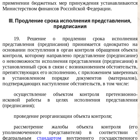
применении бюджетных мер принуждения устанавливаются
Министерством финансов Российской Федерации.
III. Продление срока исполнения представления,
предписания
19. Решение о продлении срока исполнения
представления (предписания) принимается однократно на
основании поступления в орган контроля обращения объекта
контроля, которому направлено представление (предписание)
о невозможности исполнения представления (предписания) в
установленный срок в связи с возникновением обстоятельств,
препятствующих его исполнению, с приложением заверенных
в установленном порядке документов (материалов),
подтверждающих наступление обстоятельств, в том числе:
осуществление объектом контроля претензионно-
исковой работы в целях исполнения представления
(предписания);
проведение реорганизации объекта контроля;
рассмотрение жалобы объекта контроля (его
уполномоченного представителя) в соответствии с
федеральным
стандартом
внутреннего государственного