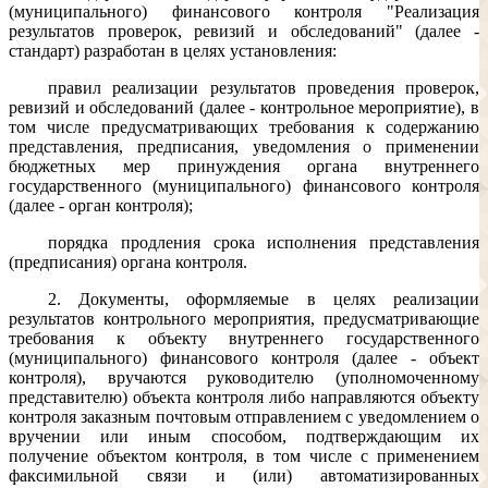
(муниципального) финансового контроля "Реализация
результатов проверок, ревизий и обследований" (далее -
стандарт) разработан в целях установления:
правил реализации результатов проведения проверок,
ревизий и обследований (далее - контрольное мероприятие), в
том числе предусматривающих требования к содержанию
представления, предписания, уведомления о применении
бюджетных мер принуждения органа внутреннего
государственного (муниципального) финансового контроля
(далее - орган контроля);
порядка продления срока исполнения представления
(предписания) органа контроля.
2. Документы, оформляемые в целях реализации
результатов контрольного мероприятия, предусматривающие
требования к объекту внутреннего государственного
(муниципального) финансового контроля (далее - объект
контроля), вручаются руководителю (уполномоченному
представителю) объекта контроля либо направляются объекту
контроля заказным почтовым отправлением с уведомлением о
вручении или иным способом, подтверждающим их
получение объектом контроля, в том числе с применением
факсимильной связи и (или) автоматизированных