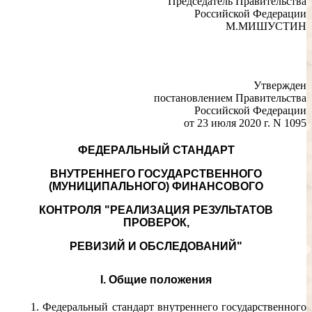
Председатель Правительства
Российской Федерации
М.МИШУСТИН
Утвержден
постановлением Правительства
Российской Федерации
от 23 июля 2020 г. N 1095
ФЕДЕРАЛЬНЫЙ СТАНДАРТ
ВНУТРЕННЕГО ГОСУДАРСТВЕННОГО
(МУНИЦИПАЛЬНОГО) ФИНАНСОВОГО
КОНТРОЛЯ "РЕАЛИЗАЦИЯ РЕЗУЛЬТАТОВ
ПРОВЕРОК,
РЕВИЗИЙ И ОБСЛЕДОВАНИЙ"
I. Общие положения
1. Федеральный стандарт внутреннего государственного