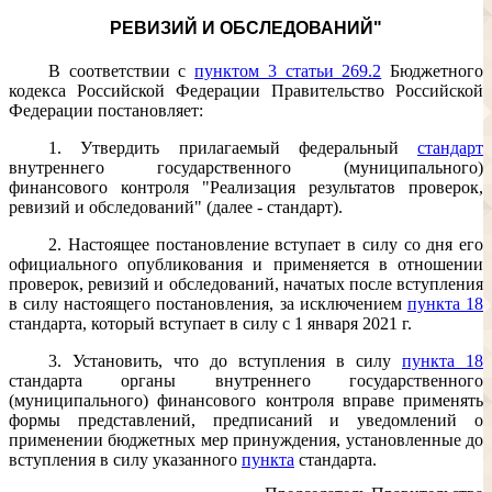
РЕВИЗИЙ И ОБСЛЕДОВАНИЙ"
В соответствии с
пунктом 3 статьи 269.2
Бюджетного
кодекса Российской Федерации Правительство Российской
Федерации постановляет:
1. Утвердить прилагаемый федеральный
стандарт
внутреннего государственного (муниципального)
финансового контроля "Реализация результатов проверок,
ревизий и обследований" (далее - стандарт).
2. Настоящее постановление вступает в силу со дня его
официального опубликования и применяется в отношении
проверок, ревизий и обследований, начатых после вступления
в силу настоящего постановления, за исключением
пункта 18
стандарта, который вступает в силу с 1 января 2021 г.
3. Установить, что до вступления в силу
пункта 18
стандарта органы внутреннего государственного
(муниципального) финансового контроля вправе применять
формы представлений, предписаний и уведомлений о
применении бюджетных мер принуждения, установленные до
вступления в силу указанного
пункта
стандарта.