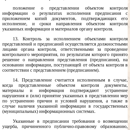
положение о представлении объектом контроля
информации о результатах исполнения предписания с
приложением копий документов, подтверждающих его
исполнение, и сроки направления объектом контроля
указанных информации и материалов органу контроля.
13. Контроль за исполнением объектами контроля
представлений и предписаний осуществляется должностными
лицами органа контроля, ответственными за проведение
контрольного мероприятия, по результатам которого принято
решение о направлении представления (предписания), на
основании информации, поступающей от объекта контроля в
соответствии с представлением (предписанием).
14. Представление считается исполненным в случае,
когда представленные объектом контроля документы,
материалы и информация подтверждают устранение
нарушения и (или) принятие указанных в представлении мер
по устранению причин и условий нарушения, а также в
случае наличия указанной информации в государственных
(муниципальных) информационных системах.
Указанные в предписании требования о возмещении
ущерба, причиненного публично-правовому образованию,