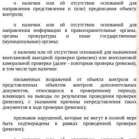
о наличии или об отсутствии оснований для
направления представления и (или) предписания объекту
контроля;
о наличии или об отсутствии оснований для
направления информации в правоохранительные органы,
органы прокуратуры и иные государственные
(муниципальные) органы;
о наличии или об отсутствии оснований для назначения
внеплановой выездной проверки (ревизии) или внеплановой
камеральной проверки (далее - повторная проверка (ревизия),
в том числе при наличии:
письменных возражений от объекта контроля и
представленных объектом контроля дополнительных
документов, относящихся к проверенному периоду,
влияющих на выводы по результатам проведения проверки
(ревизии), с указанием причины непредставления таких
документов в ходе проверки (ревизии);
признаков нарушений, которые не могут в полной мере
быть подтверждены в рамках проведенной проверки
(ревизии);