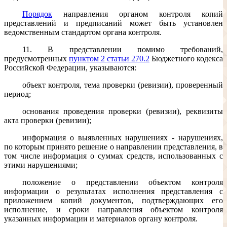
Порядок
направления органом контроля копий
представлений и предписаний может быть установлен
ведомственным стандартом органа контроля.
11. В представлении помимо требований,
предусмотренных
пунктом 2 статьи 270.2
Бюджетного кодекса
Российской Федерации, указываются:
объект контроля, тема проверки (ревизии), проверенный
период;
основания проведения проверки (ревизии), реквизиты
акта проверки (ревизии);
информация о выявленных нарушениях - нарушениях,
по которым принято решение о направлении представления, в
том числе информация о суммах средств, использованных с
этими нарушениями;
положение о представлении объектом контроля
информации о результатах исполнения представления с
приложением копий документов, подтверждающих его
исполнение, и сроки направления объектом контроля
указанных информации и материалов органу контроля.