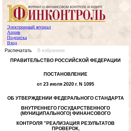
финансового контроля Реализация результатов проверок, ревизий и обследован
Электронный журнал
Архив
Подписка
Вход
Распечатать
В избранное
ПРАВИТЕЛЬСТВО РОССИЙСКОЙ ФЕДЕРАЦИИ
ПОСТАНОВЛЕНИЕ
от 23 июля 2020 г. N 1095
ОБ УТВЕРЖДЕНИИ ФЕДЕРАЛЬНОГО СТАНДАРТА
ВНУТРЕННЕГО ГОСУДАРСТВЕННОГО
(МУНИЦИПАЛЬНОГО) ФИНАНСОВОГО
КОНТРОЛЯ "РЕАЛИЗАЦИЯ РЕЗУЛЬТАТОВ
ПРОВЕРОК,