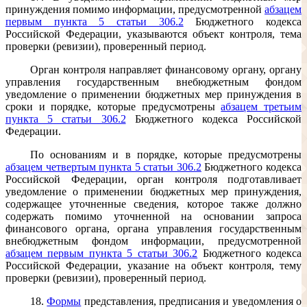
принуждения помимо информации, предусмотренной
абзацем
первым пункта 5 статьи 306.2
Бюджетного кодекса
Российской Федерации, указываются объект контроля, тема
проверки (ревизии), проверенный период.
Орган контроля направляет финансовому органу, органу
управления государственным внебюджетным фондом
уведомление о применении бюджетных мер принуждения в
сроки и порядке, которые предусмотрены
абзацем третьим
пункта 5 статьи 306.2
Бюджетного кодекса Российской
Федерации.
По основаниям и в порядке, которые предусмотрены
абзацем четвертым пункта 5 статьи 306.2
Бюджетного кодекса
Российской Федерации, орган контроля подготавливает
уведомление о применении бюджетных мер принуждения,
содержащее уточненные сведения, которое также должно
содержать помимо уточненной на основании запроса
финансового органа, органа управления государственным
внебюджетным фондом информации, предусмотренной
абзацем первым пункта 5 статьи 306.2
Бюджетного кодекса
Российской Федерации, указание на объект контроля, тему
проверки (ревизии), проверенный период.
18.
Формы
представления, предписания и уведомления о