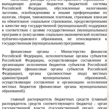
выпадающие доходы бюджетов бюджетной системы
Российской Федерации, обусловленные налоговыми
льготами, освобождениями и иными преференциями по
налогам, сборам, таможенным платежам, страховым взносам
на обязательное социальное страхование, предусмотренными
в качестве мер государственной (муниципальной) поддержки
в соответствии с целями государственных (муниципальных)
программ и (или) целями социально-экономической политики
публично-правового образования, не относящимися к
государственным (муниципальным) программам;
финансовые органы - Министерство финансов
Российской Федерации, исполнительные органы субъектов
Российской Федерации, осуществляющие составление и
организацию исполнения бюджетов субъектов Российской
Федерации (финансовые органы субъектов Российской
Федерации), органы (должностные лица) местных
администраций муниципальных образований,
осуществляющие составление и организацию исполнения
местных бюджетов (финансовые органы муниципальных
образований);
главный распорядитель бюджетных средств (главный
распорядитель средств соответствующего бюджета) - орган
государственной власти (государственный орган), орган