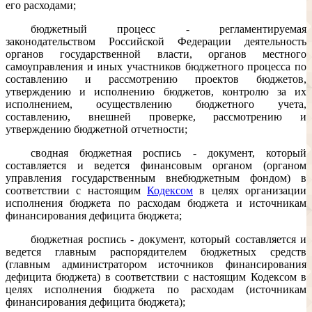
его расходами;
бюджетный процесс - регламентируемая
законодательством Российской Федерации деятельность
органов государственной власти, органов местного
самоуправления и иных участников бюджетного процесса по
составлению и рассмотрению проектов бюджетов,
утверждению и исполнению бюджетов, контролю за их
исполнением, осуществлению бюджетного учета,
составлению, внешней проверке, рассмотрению и
утверждению бюджетной отчетности;
сводная бюджетная роспись - документ, который
составляется и ведется финансовым органом (органом
управления государственным внебюджетным фондом) в
соответствии с настоящим
Кодексом
в целях организации
исполнения бюджета по расходам бюджета и источникам
финансирования дефицита бюджета;
бюджетная роспись - документ, который составляется и
ведется главным распорядителем бюджетных средств
(главным администратором источников финансирования
дефицита бюджета) в соответствии с настоящим Кодексом в
целях исполнения бюджета по расходам (источникам
финансирования дефицита бюджета);