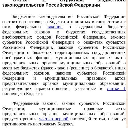
законодательства Российской Федерации
Бюджетное законодательство Российской Федерации
состоит из настоящего Кодекса и принятых в соответствии с
ним федеральных
законов
о федеральном бюджете,
федеральных законов о бюджетах государственных
внебюджетных фондов Российской Федерации, законов
субъектов Российской Федерации о бюджетах субъектов
Российской Федерации, законов субъектов Российской
Федерации о бюджетах территориальных государственных
внебюджетных фондов, муниципальных правовых актов
представительных органов муниципальных образований о
местных бюджетах (далее - закон (решение) о бюджете), иных
федеральных законов, законов субъектов Российской
Федерации и муниципальных правовых актов
представительных органов муниципальных образований,
регулирующих правоотношения, указанные в
статье 1
настоящего Кодекса.
Федеральные законы, законы субъектов Российской
Федерации, муниципальные правовые акты
представительных органов муниципальных образований,
предусмотренные
частью первой
настоящей статьи, не могут
противоречить настоящему Кодексу.