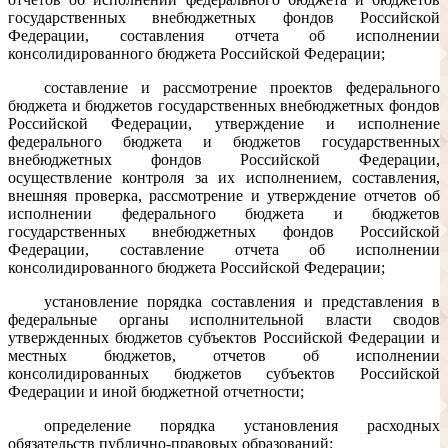
государственных внебюджетных фондов Российской
Федерации, составления отчета об исполнении
консолидированного бюджета Российской Федерации;
составление и рассмотрение проектов федерального
бюджета и бюджетов государственных внебюджетных фондов
Российской Федерации, утверждение и исполнение
федерального бюджета и бюджетов государственных
внебюджетных фондов Российской Федерации,
осуществление контроля за их исполнением, составления,
внешняя проверка, рассмотрение и утверждение отчетов об
исполнении федерального бюджета и бюджетов
государственных внебюджетных фондов Российской
Федерации, составление отчета об исполнении
консолидированного бюджета Российской Федерации;
установление порядка составления и представления в
федеральные органы исполнительной власти сводов
утвержденных бюджетов субъектов Российской Федерации и
местных бюджетов, отчетов об исполнении
консолидированных бюджетов субъектов Российской
Федерации и иной бюджетной отчетности;
определение порядка установления расходных
обязательств публично-правовых образований;