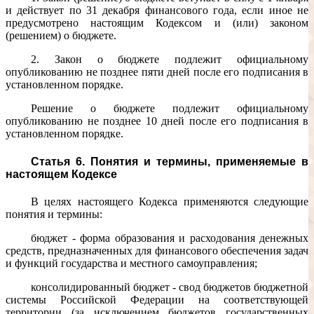
и действует по 31 декабря финансового года, если иное не
предусмотрено настоящим Кодексом и (или) законом
(решением) о бюджете.
2. Закон о бюджете подлежит официальному
опубликованию не позднее пяти дней после его подписания в
установленном порядке.
Решение о бюджете подлежит официальному
опубликованию не позднее 10 дней после его подписания в
установленном порядке.
Статья 6. Понятия и термины, применяемые в
настоящем Кодексе
В целях настоящего Кодекса применяются следующие
понятия и термины:
бюджет - форма образования и расходования денежных
средств, предназначенных для финансового обеспечения задач
и функций государства и местного самоуправления;
консолидированный бюджет - свод бюджетов бюджетной
системы Российской Федерации на соответствующей
территории (за исключением бюджетов государственных