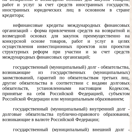
работ и услуг за счет средств иностранных государств,
иностранных юридических лиц в основном в стране
кредитора;
нефинансовые кредиты международных финансовых
организаций - форма привлечения средств на возвратной и
возмездной основах для закупок преимущественно на
конкурсной основе товаров, работ и услуг в целях
осуществления инвестиционных проектов или проектов
структурных реформ при участии и за счет средств
международных финансовых организаций;
государственный (муниципальный) долг - обязательства,
возникающие из государственных (муниципальных)
заимствований, гарантий по обязательствам третьих лиц,
другие обязательства в соответствии с видами долговых
обязательств, установленными настоящим Кодексом,
принятые на себя Российской Федерацией, субъектом
Российской Федерации или муниципальным образованием;
государственный (муниципальный) внутренний долг -
долговые обязательства публично-правового образования,
возникающие в валюте Российской Федерации;
государственный (муниципальный) внешний долг -