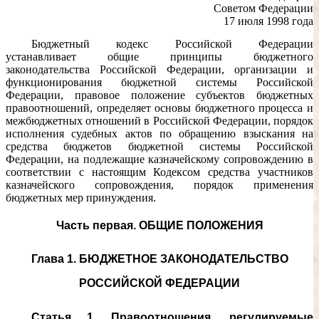
Советом Федерации
17 июля 1998 года
Бюджетный кодекс Российской Федерации
устанавливает общие принципы бюджетного
законодательства Российской Федерации, организации и
функционирования бюджетной системы Российской
Федерации, правовое положение субъектов бюджетных
правоотношений, определяет основы бюджетного процесса и
межбюджетных отношений в Российской Федерации, порядок
исполнения судебных актов по обращению взыскания на
средства бюджетов бюджетной системы Российской
Федерации, на подлежащие казначейскому сопровождению в
соответствии с настоящим Кодексом средства участников
казначейского сопровождения, порядок применения
бюджетных мер принуждения.
Часть первая. ОБЩИЕ ПОЛОЖЕНИЯ
Глава 1. БЮДЖЕТНОЕ ЗАКОНОДАТЕЛЬСТВО
РОССИЙСКОЙ ФЕДЕРАЦИИ
Статья 1. Правоотношения, регулируемые