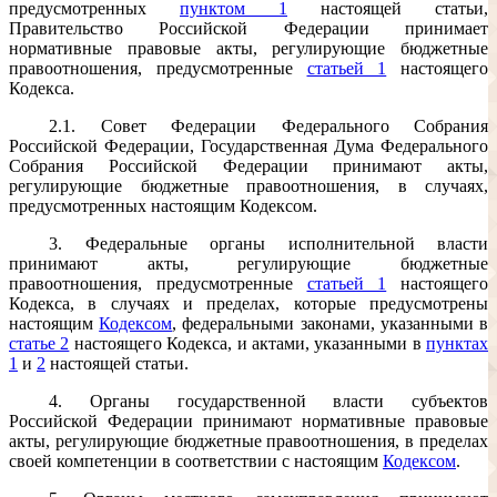
предусмотренных
пунктом 1
настоящей статьи,
Правительство Российской Федерации принимает
нормативные правовые акты, регулирующие бюджетные
правоотношения, предусмотренные
статьей 1
настоящего
Кодекса.
2.1. Совет Федерации Федерального Собрания
Российской Федерации, Государственная Дума Федерального
Собрания Российской Федерации принимают акты,
регулирующие бюджетные правоотношения, в случаях,
предусмотренных настоящим Кодексом.
3. Федеральные органы исполнительной власти
принимают акты, регулирующие бюджетные
правоотношения, предусмотренные
статьей 1
настоящего
Кодекса, в случаях и пределах, которые предусмотрены
настоящим
Кодексом
, федеральными законами, указанными в
статье 2
настоящего Кодекса, и актами, указанными в
пунктах
1
и
2
настоящей статьи.
4. Органы государственной власти субъектов
Российской Федерации принимают нормативные правовые
акты, регулирующие бюджетные правоотношения, в пределах
своей компетенции в соответствии с настоящим
Кодексом
.