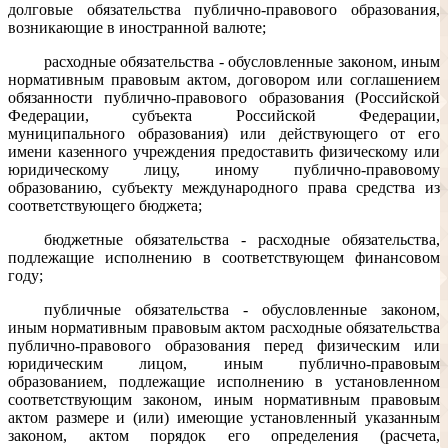
долговые обязательства публично-правового образования,
возникающие в иностранной валюте;
расходные обязательства - обусловленные законом, иным
нормативным правовым актом, договором или соглашением
обязанности публично-правового образования (Российской
Федерации, субъекта Российской Федерации,
муниципального образования) или действующего от его
имени казенного учреждения предоставить физическому или
юридическому лицу, иному публично-правовому
образованию, субъекту международного права средства из
соответствующего бюджета;
бюджетные обязательства - расходные обязательства,
подлежащие исполнению в соответствующем финансовом
году;
публичные обязательства - обусловленные законом,
иным нормативным правовым актом расходные обязательства
публично-правового образования перед физическим или
юридическим лицом, иным публично-правовым
образованием, подлежащие исполнению в установленном
соответствующим законом, иным нормативным правовым
актом размере и (или) имеющие установленный указанным
законом, актом порядок его определения (расчета,