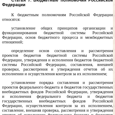
Статья 7. Бюджетные полномочия Российской
Федерации
К бюджетным полномочиям Российской Федерации
относятся:
установление общих принципов организации и
функционирования бюджетной системы Российской
Федерации, основ бюджетного процесса и межбюджетных
отношений;
определение основ составления и рассмотрения
проектов бюджетов бюджетной системы Российской
Федерации, утверждения и исполнения бюджетов бюджетной
системы Российской Федерации, составления, внешней
проверки, рассмотрения и утверждения отчетов об их
исполнении и осуществления контроля за их исполнением;
установление порядка составления и рассмотрения
проектов федерального бюджета и бюджетов государственных
внебюджетных фондов Российской Федерации, утверждения
и исполнения федерального бюджета и бюджетов
государственных внебюджетных фондов Российской
Федерации, осуществления контроля за их исполнением,
составление, внешняя проверка, рассмотрения и утверждения
отчетов об исполнении федерального бюджета и бюджетов