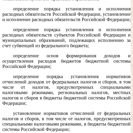
определение порядка установления и исполнения
расходных обязательств Российской Федерации, установление
и исполнение расходных обязательств Российской Федерации;
определение порядка установления и исполнения
расходных обязательств субъектов Российской Федерации и
муниципальных образований, подлежащих исполнению за
счет субвенций из федерального бюджета;
определение основ формирования доходов и
осуществления расходов бюджетов бюджетной системы
Российской Федерации;
определение порядка установления нормативов
отчислений доходов от федеральных налогов и сборов, в том
числе от налогов, предусмотренных специальными
налоговыми режимами, региональных налогов, местных
налогов и сборов в бюджеты бюджетной системы Российской
Федерации;
установление нормативов отчислений от федеральных
налогов и сборов, в том числе от налогов, предусмотренных
специальными налоговыми режимами, в бюджеты бюджетной
системы Российской Федерации;