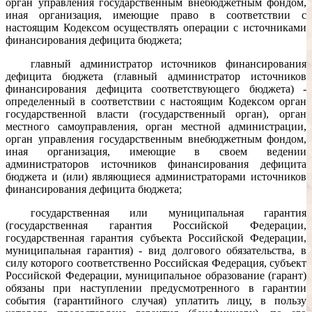
орган управления государственным внебюджетным фондом,
иная организация, имеющие право в соответствии с
настоящим Кодексом осуществлять операции с источниками
финансирования дефицита бюджета;
главный администратор источников финансирования
дефицита бюджета (главный администратор источников
финансирования дефицита соответствующего бюджета) -
определенный в соответствии с настоящим Кодексом орган
государственной власти (государственный орган), орган
местного самоуправления, орган местной администрации,
орган управления государственным внебюджетным фондом,
иная организация, имеющие в своем ведении
администраторов источников финансирования дефицита
бюджета и (или) являющиеся администраторами источников
финансирования дефицита бюджета;
государственная или муниципальная гарантия
(государственная гарантия Российской Федерации,
государственная гарантия субъекта Российской Федерации,
муниципальная гарантия) - вид долгового обязательства, в
силу которого соответственно Российская Федерация, субъект
Российской Федерации, муниципальное образование (гарант)
обязаны при наступлении предусмотренного в гарантии
события (гарантийного случая) уплатить лицу, в пользу