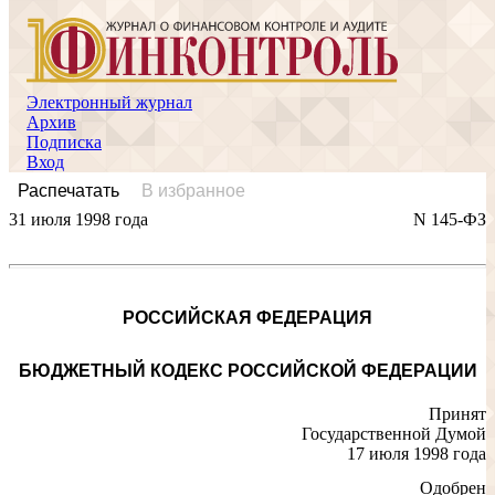
Электронный журнал
Архив
Подписка
Вход
Распечатать
В избранное
31 июля 1998 года
N 145-ФЗ
РОССИЙСКАЯ ФЕДЕРАЦИЯ
БЮДЖЕТНЫЙ КОДЕКС РОССИЙСКОЙ ФЕДЕРАЦИИ
Принят
Государственной Думой
17 июля 1998 года
Одобрен