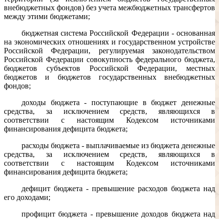
внебюджетных фондов) без учета межбюджетных трансфертов
между этими бюджетами;
бюджетная система Российской Федерации - основанная
на экономических отношениях и государственном устройстве
Российской Федерации, регулируемая законодательством
Российской Федерации совокупность федерального бюджета,
бюджетов субъектов Российской Федерации, местных
бюджетов и бюджетов государственных внебюджетных
фондов;
доходы бюджета - поступающие в бюджет денежные
средства, за исключением средств, являющихся в
соответствии с настоящим Кодексом источниками
финансирования дефицита бюджета;
расходы бюджета - выплачиваемые из бюджета денежные
средства, за исключением средств, являющихся в
соответствии с настоящим Кодексом источниками
финансирования дефицита бюджета;
дефицит бюджета - превышение расходов бюджета над
его доходами;
профицит бюджета - превышение доходов бюджета над