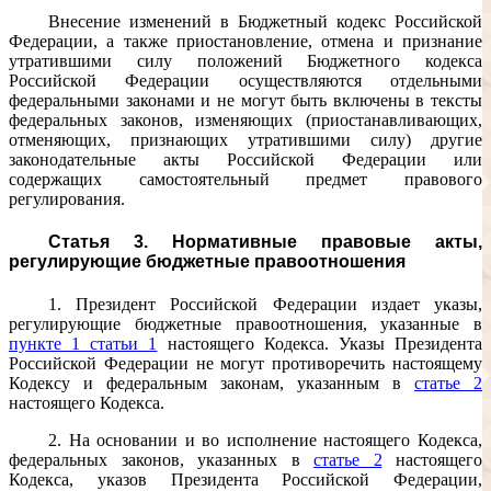
Внесение изменений в Бюджетный кодекс Российской
Федерации, а также приостановление, отмена и признание
утратившими силу положений Бюджетного кодекса
Российской Федерации осуществляются отдельными
федеральными законами и не могут быть включены в тексты
федеральных законов, изменяющих (приостанавливающих,
отменяющих, признающих утратившими силу) другие
законодательные акты Российской Федерации или
содержащих самостоятельный предмет правового
регулирования.
Статья 3. Нормативные правовые акты,
регулирующие бюджетные правоотношения
1. Президент Российской Федерации издает указы,
регулирующие бюджетные правоотношения, указанные в
пункте 1 статьи 1
настоящего Кодекса. Указы Президента
Российской Федерации не могут противоречить настоящему
Кодексу и федеральным законам, указанным в
статье 2
настоящего Кодекса.
2. На основании и во исполнение настоящего Кодекса,
федеральных законов, указанных в
статье 2
настоящего
Кодекса, указов Президента Российской Федерации,