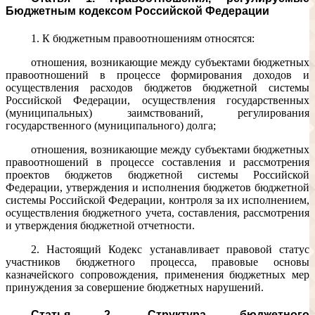
Бюджетным кодексом Российской Федерации
1. К бюджетным правоотношениям относятся:
отношения, возникающие между субъектами бюджетных
правоотношений в процессе формирования доходов и
осуществления расходов бюджетов бюджетной системы
Российской Федерации, осуществления государственных
(муниципальных) заимствований, регулирования
государственного (муниципального) долга;
отношения, возникающие между субъектами бюджетных
правоотношений в процессе составления и рассмотрения
проектов бюджетов бюджетной системы Российской
Федерации, утверждения и исполнения бюджетов бюджетной
системы Российской Федерации, контроля за их исполнением,
осуществления бюджетного учета, составления, рассмотрения
и утверждения бюджетной отчетности.
2. Настоящий Кодекс устанавливает правовой статус
участников бюджетного процесса, правовые основы
казначейского сопровождения, применения бюджетных мер
принуждения за совершение бюджетных нарушений.
Статья 2. Структура бюджетного