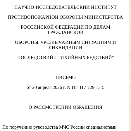
НАУЧНО-ИССЛЕДОВАТЕЛЬСКИЙ ИНСТИТУТ
ПРОТИВОПОЖАРНОЙ ОБОРОНЫ МИНИСТЕРСТВА
РОССИЙСКОЙ ФЕДЕРАЦИИ ПО ДЕЛАМ
ГРАЖДАНСКОЙ
ОБОРОНЫ, ЧРЕЗВЫЧАЙНЫМ СИТУАЦИЯМ И
ЛИКВИДАЦИИ
ПОСЛЕДСТВИЙ СТИХИЙНЫХ БЕДСТВИЙ"
ПИСЬМО
от 20 апреля 2026 г. N ИГ-117-729-13-5
О РАССМОТРЕНИИ ОБРАЩЕНИЯ
По поручению руководства МЧС России специалистами