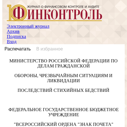
Электронный журнал
Архив
Подписка
Вход
Распечатать
В избранное
МИНИСТЕРСТВО РОССИЙСКОЙ ФЕДЕРАЦИИ ПО
ДЕЛАМ ГРАЖДАНСКОЙ
ОБОРОНЫ, ЧРЕЗВЫЧАЙНЫМ СИТУАЦИЯМ И
ЛИКВИДАЦИИ
ПОСЛЕДСТВИЙ СТИХИЙНЫХ БЕДСТВИЙ
ФЕДЕРАЛЬНОЕ ГОСУДАРСТВЕННОЕ БЮДЖЕТНОЕ
УЧРЕЖДЕНИЕ
"ВСЕРОССИЙСКИЙ ОРДЕНА "ЗНАК ПОЧЕТА"