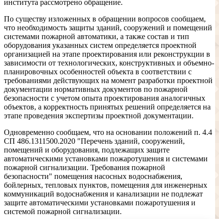
института рассмотрено обращение.
По существу изложенных в обращении вопросов сообщаем,
что необходимость защиты зданий, сооружений и помещений
системами пожарной автоматики, а также состав и тип
оборудования указанных систем определяется проектной
организацией на этапе проектирования или реконструкции в
зависимости от технологических, конструктивных и объемно-
планировочных особенностей объекта в соответствии с
требованиями действующих на момент разработки проектной
документации нормативных документов по пожарной
безопасности с учетом опыта проектирования аналогичных
объектов, а корректность принятых решений определяется на
этапе проведения экспертизы проектной документации.
Одновременно сообщаем, что на основании положений п. 4.4
СП 486.1311500.2020 "Перечень зданий, сооружений,
помещений и оборудования, подлежащих защите
автоматическими установками пожаротушения и системами
пожарной сигнализации. Требования пожарной
безопасности" помещения насосных водоснабжения,
бойлерных, тепловых пунктов, помещения для инженерных
коммуникаций водоснабжения и канализации не подлежат
защите автоматическими установками пожаротушения и
системой пожарной сигнализации.