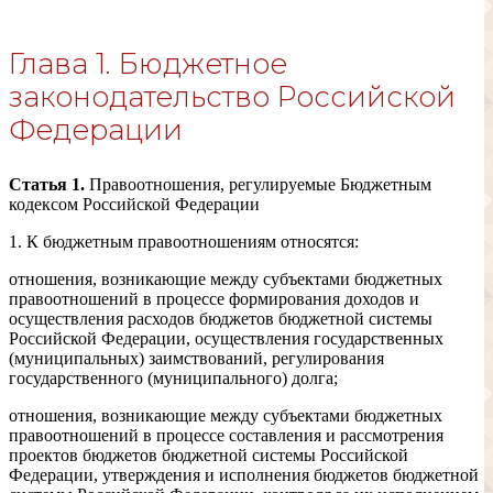
Глава 1. Бюджетное
законодательство Российской
Федерации
едении временной финансовой администрации
Статья 1.
Правоотношения, регулируемые Бюджетным
кодексом Российской Федерации
1. К бюджетным правоотношениям относятся:
отношения, возникающие между субъектами бюджетных
правоотношений в процессе формирования доходов и
осуществления расходов бюджетов бюджетной системы
Российской Федерации, осуществления государственных
(муниципальных) заимствований, регулирования
государственного (муниципального) долга;
отношения, возникающие между субъектами бюджетных
правоотношений в процессе составления и рассмотрения
проектов бюджетов бюджетной системы Российской
Федерации, утверждения и исполнения бюджетов бюджетной
чейского сопровождения