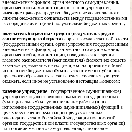
внебюджетным фондом, орган местного самоуправления,
орган местной администрации, казенное учреждение,
имеющие право распределять бюджетные ассигнования и
лимиты бюджетных обязательств между подведомственными
распорядителями и (или) получателями бюджетных средств;
получатель бюджетных средств (получатель средств
соответствующего бюджета)
- орган государственной власти
(государственный орган), орган управления государственным
внебюджетным фондом, орган местного самоуправления,
орган местной администрации, находящееся в ведении
главного распорядителя (распорядителя) бюджетных средств
казенное учреждение, имеющие право на принятие и (или)
исполнение бюджетных обязательств от имени публично-
правового образования за счет средств соответствующего
бюджета, если иное не установлено настоящим Кодексом;
казенное учреждение
- государственное (муниципальное)
учреждение, осуществляющее оказание государственных
(муниципальных) услуг, выполнение работ и (или)
исполнение государственных (муниципальных) функций в
целях обеспечения реализации предусмотренных
законодательством Российской Федерации полномочий
органов государственной власти (государственных органов)
или органов местного самоуправления, финансовое