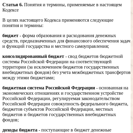
Статья 6.
Понятия и термины, применяемые в настоящем
Кодексе
В целях настоящего Кодекса применяются следующие
понятия и термины:
бюджет
- форма образования и расходования денежных
средств, предназначенных для финансового обеспечения задач
и функций государства и местного самоуправления;
консолидированный бюджет
- свод бюджетов бюджетной
системы Российской Федерации на соответствующей
территории (за исключением бюджетов государственных
внебюджетных фондов) без учета межбюджетных трансфертов
между этими бюджетами;
бюджетная система Российской Федерации
- основанная на
экономических отношениях и государственном устройстве
Российской Федерации, регулируемая законодательством
Российской Федерации совокупность федерального бюджета,
бюджетов субъектов Российской Федерации, местных
бюджетов и бюджетов государственных внебюджетных
фондов;
доходы бюджета
- поступающие в бюджет денежные