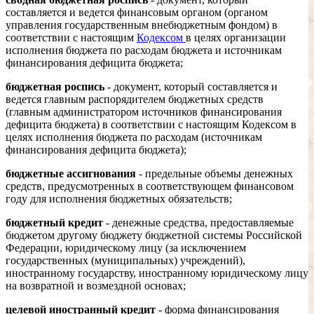
составляется и ведется финансовым органом (органом
управления государственным внебюджетным фондом) в
соответствии с настоящим
Кодексом
в целях организации
исполнения бюджета по расходам бюджета и источникам
финансирования дефицита бюджета;
бюджетная роспись
- документ, который составляется и
ведется главным распорядителем бюджетных средств
(главным администратором источников финансирования
дефицита бюджета) в соответствии с настоящим Кодексом в
целях исполнения бюджета по расходам (источникам
финансирования дефицита бюджета);
бюджетные ассигнования
- предельные объемы денежных
средств, предусмотренных в соответствующем финансовом
году для исполнения бюджетных обязательств;
бюджетный кредит
- денежные средства, предоставляемые
бюджетом другому бюджету бюджетной системы Российской
Федерации, юридическому лицу (за исключением
государственных (муниципальных) учреждений),
иностранному государству, иностранному юридическому лицу
на возвратной и возмездной основах;
целевой иностранный кредит
- форма финансирования