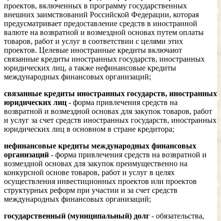
проектов, включенных в программу государственных
внешних заимствований Российской Федерации, которая
предусматривает предоставление средств в иностранной
валюте на возвратной и возмездной основах путем оплаты
товаров, работ и услуг в соответствии с целями этих
проектов. Целевые иностранные кредиты включают
связанные кредиты иностранных государств, иностранных
юридических лиц, а также нефинансовые кредиты
международных финансовых организаций;
связанные кредиты иностранных государств, иностранных
юридических лиц
- форма привлечения средств на
возвратной и возмездной основах для закупок товаров, работ
и услуг за счет средств иностранных государств, иностранных
юридических лиц в основном в стране кредитора;
нефинансовые кредиты международных финансовых
организаций
- форма привлечения средств на возвратной и
возмездной основах для закупок преимущественно на
конкурсной основе товаров, работ и услуг в целях
осуществления инвестиционных проектов или проектов
структурных реформ при участии и за счет средств
международных финансовых организаций;
государственный (муниципальный) долг
- обязательства,