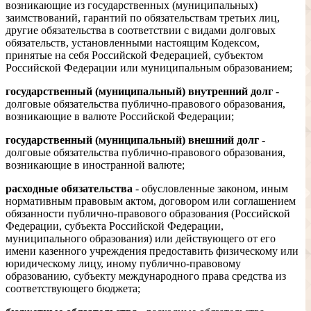
возникающие из государственных (муниципальных)
заимствований, гарантий по обязательствам третьих лиц,
другие обязательства в соответствии с видами долговых
обязательств, установленными настоящим Кодексом,
принятые на себя Российской Федерацией, субъектом
Российской Федерации или муниципальным образованием;
государственный (муниципальный) внутренний долг
-
долговые обязательства публично-правового образования,
возникающие в валюте Российской Федерации;
государственный (муниципальный) внешний долг
-
долговые обязательства публично-правового образования,
возникающие в иностранной валюте;
расходные обязательства
- обусловленные законом, иным
нормативным правовым актом, договором или соглашением
обязанности публично-правового образования (Российской
Федерации, субъекта Российской Федерации,
муниципального образования) или действующего от его
имени казенного учреждения предоставить физическому или
юридическому лицу, иному публично-правовому
образованию, субъекту международного права средства из
соответствующего бюджета;