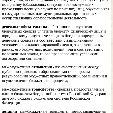
по призыву (обладающих статусом военнослужащих,
проходящих военную службу по призыву), лиц, обучающихся
в государственных или муниципальных организациях,
осуществляющих образовательную деятельность;
денежные обязательства
- обязанность получателя
бюджетных средств уплатить бюджету, физическому лицу и
юридическому лицу за счет средств бюджета определенные
денежные средства в соответствии с выполненными
условиями гражданско-правовой сделки, заключенной в
рамках его бюджетных полномочий, или в соответствии с
положениями закона, иного правового акта, условиями
договора или соглашения;
межбюджетные отношения
- взаимоотношения между
публично-правовыми образованиями по вопросам
регулирования бюджетных правоотношений, организации и
осуществления бюджетного процесса;
межбюджетные трансферты
- средства, предоставляемые
одним бюджетом бюджетной системы Российской Федерации
другому бюджету бюджетной системы Российской
Федерации;
дотации
- межбюджетные трансферты, предоставляемые на