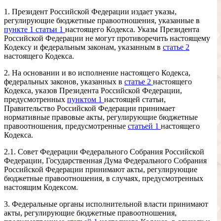
1. Президент Российской Федерации издает указы,
регулирующие бюджетные правоотношения, указанные в
пункте 1 статьи 1
настоящего Кодекса. Указы Президента
Российской Федерации не могут противоречить настоящему
Кодексу и федеральным законам, указанным в
статье 2
настоящего Кодекса.
2. На основании и во исполнение настоящего Кодекса,
федеральных законов, указанных в
статье 2
настоящего
Кодекса, указов Президента Российской Федерации,
предусмотренных
пунктом 1
настоящей статьи,
Правительство Российской Федерации принимает
нормативные правовые акты, регулирующие бюджетные
правоотношения, предусмотренные
статьей 1
настоящего
Кодекса.
2.1. Совет Федерации Федерального Собрания Российской
Федерации, Государственная Дума Федерального Собрания
Российской Федерации принимают акты, регулирующие
бюджетные правоотношения, в случаях, предусмотренных
настоящим Кодексом.
3. Федеральные органы исполнительной власти принимают
акты, регулирующие бюджетные правоотношения,