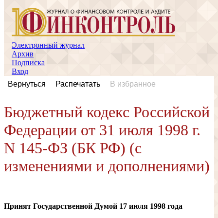
Электронный журнал
Архив
Подписка
Вход
Вернуться
Распечатать
В избранное
Бюджетный кодекс Российской
Федерации от 31 июля 1998 г.
N 145-ФЗ (БК РФ) (с
изменениями и дополнениями)
Принят Государственной Думой 17 июля 1998 года