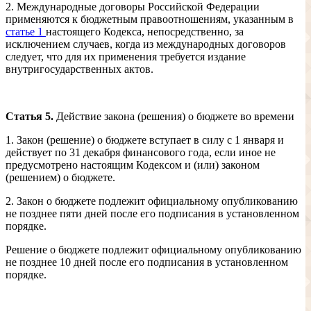
2. Международные договоры Российской Федерации
применяются к бюджетным правоотношениям, указанным в
статье 1
настоящего Кодекса, непосредственно, за
исключением случаев, когда из международных договоров
следует, что для их применения требуется издание
внутригосударственных актов.
Статья 5.
Действие закона (решения) о бюджете во времени
1. Закон (решение) о бюджете вступает в силу с 1 января и
действует по 31 декабря финансового года, если иное не
предусмотрено настоящим Кодексом и (или) законом
(решением) о бюджете.
2. Закон о бюджете подлежит официальному опубликованию
не позднее пяти дней после его подписания в установленном
порядке.
Решение о бюджете подлежит официальному опубликованию
не позднее 10 дней после его подписания в установленном
порядке.