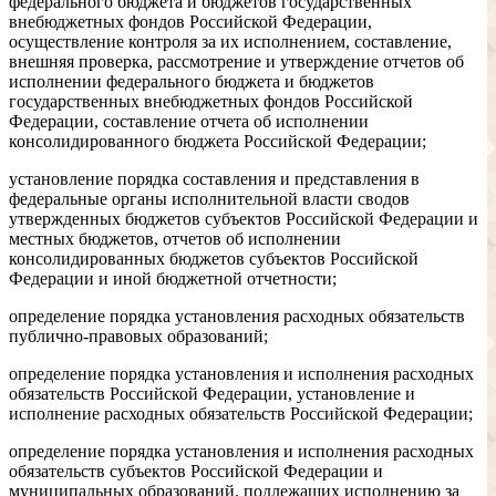
федерального бюджета и бюджетов государственных
внебюджетных фондов Российской Федерации,
осуществление контроля за их исполнением, составление,
внешняя проверка, рассмотрение и утверждение отчетов об
исполнении федерального бюджета и бюджетов
государственных внебюджетных фондов Российской
Федерации, составление отчета об исполнении
консолидированного бюджета Российской Федерации;
установление порядка составления и представления в
федеральные органы исполнительной власти сводов
утвержденных бюджетов субъектов Российской Федерации и
местных бюджетов, отчетов об исполнении
консолидированных бюджетов субъектов Российской
Федерации и иной бюджетной отчетности;
определение порядка установления расходных обязательств
публично-правовых образований;
определение порядка установления и исполнения расходных
обязательств Российской Федерации, установление и
исполнение расходных обязательств Российской Федерации;
определение порядка установления и исполнения расходных
обязательств субъектов Российской Федерации и
муниципальных образований, подлежащих исполнению за