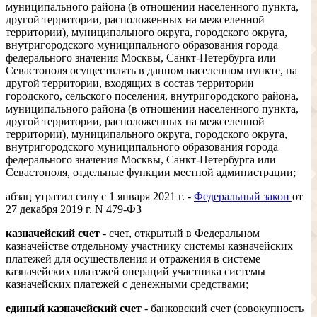
муниципального района (в отношении населенного пункта,
другой территории, расположенных на межселенной
территории), муниципального округа, городского округа,
внутригородского муниципального образования города
федерального значения Москвы, Санкт-Петербурга или
Севастополя осуществлять в данном населенном пункте, на
другой территории, входящих в состав территории
городского, сельского поселения, внутригородского района,
муниципального района (в отношении населенного пункта,
другой территории, расположенных на межселенной
территории), муниципального округа, городского округа,
внутригородского муниципального образования города
федерального значения Москвы, Санкт-Петербурга или
Севастополя, отдельные функции местной администрации;
абзац утратил силу с 1 января 2021 г. -
Федеральный закон
от
27 декабря 2019 г. N 479-ФЗ
казначейский счет
- счет, открытый в Федеральном
казначействе отдельному участнику системы казначейских
платежей для осуществления и отражения в системе
казначейских платежей операций участника системы
казначейских платежей с денежными средствами;
единый казначейский счет
- банковский счет (совокупность