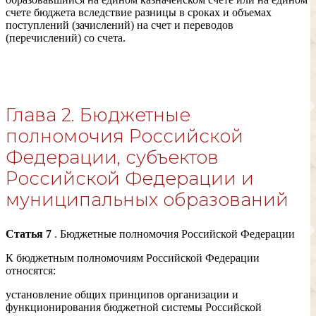
счете бюджета вследствие разницы в сроках и объемах
поступлений (зачислений) на счет и переводов
(перечислений) со счета.
Глава 2. Бюджетные
полномочия Российской
Федерации, субъектов
Российской Федерации и
муниципальных образований
Статья 7
. Бюджетные полномочия Российской Федерации
К бюджетным полномочиям Российской Федерации
относятся:
установление общих принципов организации и
функционирования бюджетной системы Российской