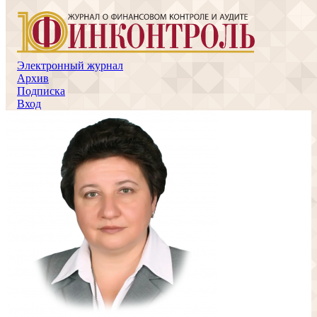
Электронный журнал
Архив
Подписка
Вход