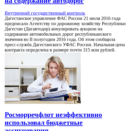
на содержание автодорог
Внутренний государственный контроль
Дагестанское управление ФАС России 21 июля 2016 года
предписало Агентству по дорожному хозяйству Республики
Дагестан (Дагавтодор) аннулировать аукцион на
содержание автомобильных дорог республиканского
значения во II полугодии 2016 года. Об этом сообщила
пресс-служба Дагестанского УФАС России. Начальная цена
контракта определена в размере почти 315 млн рублей.
Росморречфлот неэффективно
использовал бюджетные
ассигнования