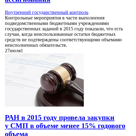
Внутренний государственный контроль
Контрольные мероприятия в части выполнения
подведомственными бюджетными учреждениями
государственных заданий в 2015 году показали, что есть
случаи, когда неиспользованные остатки бюджетных
средств не подтверждены соответствующими объемами
неисполненных обязательств.
27
июля
1
РАН в 2015 году провела закупки
у СМП в объеме менее 15% годового
объема