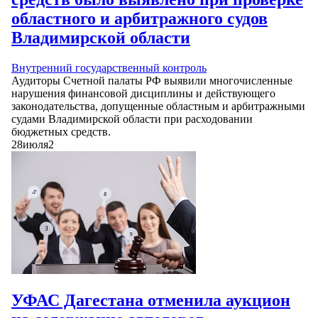
областного и арбитражного судов
Владимирской области
Внутренний государственный контроль
Аудиторы Счетной палаты РФ выявили многочисленные
нарушения финансовой дисциплины и действующего
законодательства, допущенные областным и арбитражными
судами Владимирской области при расходовании
бюджетных средств.
28
июля
2
УФАС Дагестана отменила аукцион