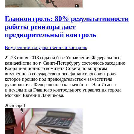
Главконтроль: 80% результативности
работы ревизора дает
предварительный контроль
Внутренний государственный контроль
22-23
июня 2018 года на базе Управления Федерального
казначейства по г. Санкт-Петербургу состоялось заседание
Координационного комитета Совета по вопросам
внутреннего государственного финансового контроля,
которое прошло под председательством заместителя
руководителя Федерального казначейства Эли Исаева
и начальника Главного контрольного управления города
Москвы Евгения Данчикова.
26
января
1