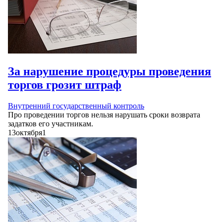
За нарушение процедуры проведения
торгов грозит штраф
Внутренний государственный контроль
Про проведении торгов нельзя нарушать сроки возврата
задатков его участникам.
13
октября
1