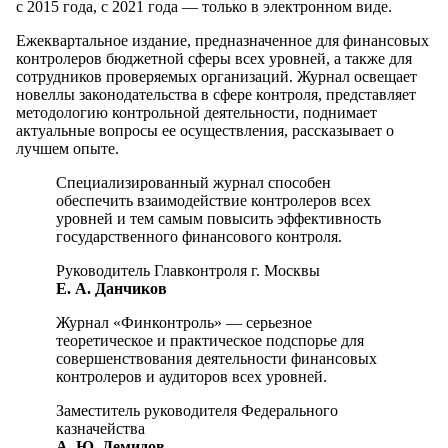
с 2015 года, с 2021 года — только в электронном виде.
Ежеквартальное издание, предназначенное для финансовых
контролеров бюджетной сферы всех уровней, а также для
сотрудников проверяемых организаций. Журнал освещает
новеллы законодательства в сфере контроля, представляет
методологию контрольной деятельности, поднимает
актуальные вопросы ее осуществления, рассказывает о
лучшем опыте.
Специализированный журнал способен
обеспечить взаимодействие контролеров всех
уровней и тем самым повысить эффективность
государственного финансового контроля.
Руководитель Главконтроля г. Москвы
Е. А. Данчиков
Журнал «Финконтроль» — серьезное
теоретическое и практическое подспорье для
совершенствования деятельности финансовых
контролеров и аудиторов всех уровней.
Заместитель руководителя Федерального
казначейства
А. Ю. Демидов