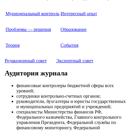
Муниципальный контроль
Интересный опыт
Проблемы — решения
Образование
Теория
События
Редакционный совет
Экспертный совет
Аудитория журнала
финансовые контролеры бюджетной сферы всех
уровней;
сотрудники контрольно-счетных органов;
руководители, бухгалтеры и юристы государственных
и муниципальных предприятий и учреждений;
специалисты Министерства финансов РФ,
Федерального казначейства, Главного контрольного
управления Президента, Федеральной службы по
финансовому мониторингу, Федеральной