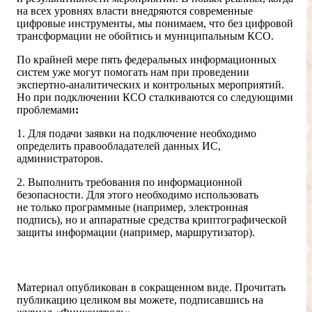
на всех уровнях власти внедряются современные
цифровые инструменты, мы понимаем, что без цифровой
трансформации не обойтись и муниципальным КСО.
По крайней мере пять федеральных информационных
систем уже могут помогать нам
при проведении
экспертно-аналитических и контрольных мероприятий.
Но при подключении КСО сталкиваются со следующими
проблемами
:
1. Для подачи заявки на подключение необходимо
определить правообладателей данных ИС,
администраторов.
2. Выполнить требования по информационной
безопасности. Для этого необходимо использовать
не только программные (например, электронная
подпись), но и аппаратные средства криптографической
защиты информации (например, маршрутизатор).
Доступ ограничен
Материал опубликован в сокращенном виде. Прочитать
публикацию целиком вы можете, подписавшись на