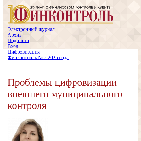
Электронный журнал
Архив
Подписка
Вход
Цифровизация
Финконтроль № 2 2025 года
Проблемы цифровизации
внешнего муниципального
контроля