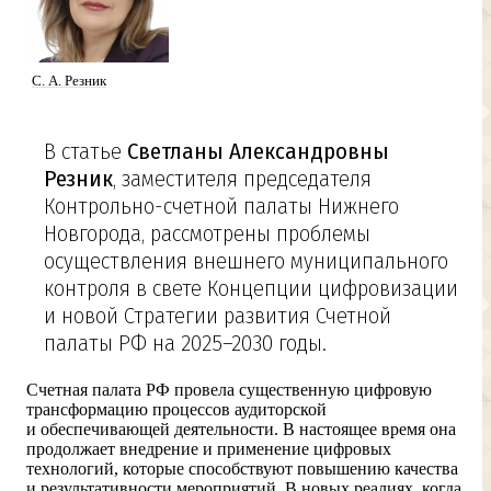
С. А. Резник
В статье
Светланы Александровны
Резник
, заместителя председателя
Контрольно-счетной палаты Нижнего
Новгорода, рассмотрены проблемы
осуществления внешнего муниципального
контроля в свете Концепции цифровизации
и новой Стратегии развития Счетной
палаты РФ на
2025–2030 годы.
Счетная палата РФ провела существенную цифровую
трансформацию процессов аудиторской
и обеспечивающей деятельности. В настоящее время она
продолжает внедрение и применение цифровых
технологий, которые способствуют повышению качества
и результативности мероприятий. В новых реалиях, когда