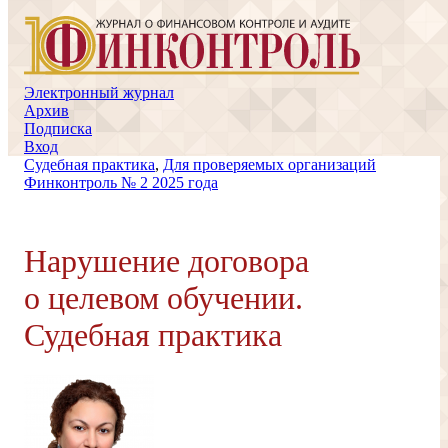
Электронный журнал
Архив
Подписка
Вход
Судебная практика
,
Для проверяемых организаций
Финконтроль № 2 2025 года
Нарушение договора
о целевом обучении.
Судебная практика