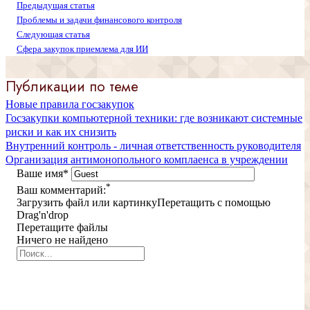
Предыдущая статья
Проблемы и задачи финансового контроля
Следующая статья
Сфера закупок приемлема для ИИ
Публикации по теме
Новые правила госзакупок
Госзакупки компьютерной техники: где возникают системные
риски и как их снизить
Внутренний контроль - личная ответственность руководителя
Организация антимонопольного комплаенса в учреждении
Ваше имя
*
*
Ваш комментарий:
Загрузить файл или картинку
Перетащить с помощью
Drag'n'drop
Перетащите файлы
Ничего не найдено