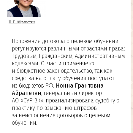
Н. Г. Айрапетян
Положения договора о целевом обучении
регулируются различными отраслями права:
Трудовым, Гражданским, Административным
кодексами. Отчасти применяется
и бюджетное законодательство, так как
средства на оплату обучения поступают
из бюджетов РФ.
Нонна Грантовна
Айрапетян
, генеральный директор
АО «СУР ВК», проанализировала судебную
практику по взысканию штрафов
за неисполнение договоров о целевом
обучении.