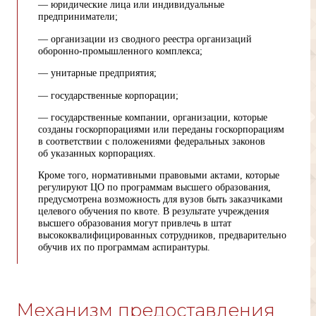
— юридические лица или индивидуальные
предприниматели;
— организации из сводного реестра организаций
оборонно-промышленного комплекса;
— унитарные предприятия;
— государственные корпорации;
— государственные компании, организации, которые
созданы госкорпорациями или переданы госкорпорациям
в соответствии с положениями федеральных законов
об указанных корпорациях.
Кроме того, нормативными правовыми актами, которые
регулируют ЦО по программам высшего образования,
предусмотрена возможность для вузов быть заказчиками
целевого обучения по квоте. В результате учреждения
высшего образования могут привлечь в штат
высококвалифицированных сотрудников, предварительно
обучив их по программам аспирантуры.
Механизм предоставления