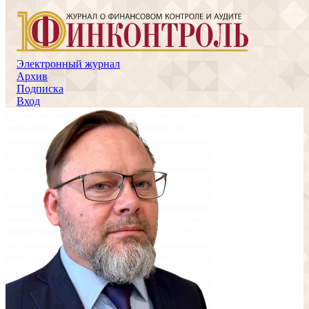
Электронный журнал
Архив
Подписка
Вход