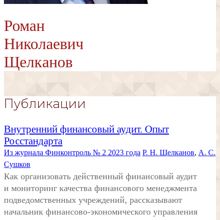
Роман
Николаевич
Щелканов
Публикации
Внутренний финансовый аудит. Опыт
Росстандарта
Из журнала Финконтроль № 2 2023 года
Р. Н. Щелканов
,
А. С.
Сушков
Как организовать действенный финансовый аудит
и мониторинг качества финансового менеджмента
подведомственных учреждений, рассказывают
начальник финансово-экономического управления