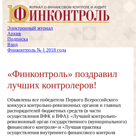
Электронный журнал
Архив
Подписка
Вход
Финконтроль № 1 2018 года
«Финконтроль» поздравил
лучших контролеров!
Объявлены все победители Первого Всероссийского
конкурса контрольно-ревизионных органов и главных
распорядителей бюджетных средств (в части
осуществления ВФК и ВФА): «Лучший контрольно-
ревизионный орган государственного (муниципального)
финансового контроля» и «Лучшая практика
осуществления внутреннего финансового контроля