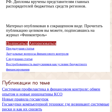
РФ. Дипломы вручены представителям главных
распорядителей бюджетных средств регионов.
Доступ ограничен
Материал опубликован в сокращенном виде. Прочитать
публикацию целиком вы можете, подписавшись на
журнал «Финконтроль»
Подписаться
Авторизоваться
Предыдущая статья
Актуальные вопросы финансового контроля
Следующая статья
Востребованность выпускников как условие бюджетного
финансирования
Публикации по теме
Системная профилактика в финансовом контроле: обмен
опытом и новые инициативы КСО
Новые правила госзакупок
Госзакупки компьютерной техники: где возникают системные
риски и как их снизить