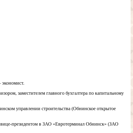
 экономист.
изором, заместителем главного бухгалтера по капитальному
инском управлении строительства (Обнинское открытое
ым вице-президентом в ЗАО «Евротерминал Обнинск» (ЗАО