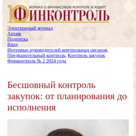
Электронный журнал
Архив
Подписка
Вход
Интервью руководителей контрольных органов
,
Предварительный контроль
,
Контроль закупок
Финконтроль № 2 2024 года
Бесшовный контроль
закупок: от планирования до
исполнения