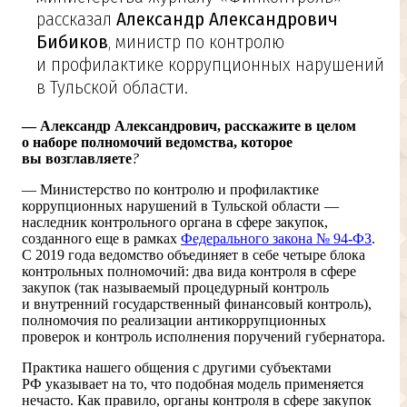
рассказал
Александр Александрович
Бибиков
, министр по контролю
и профилактике коррупционных нарушений
в Тульской области.
— Александр Александрович, расскажите в целом
о наборе полномочий ведомства, которое
вы возглавляете
?
— Министерство по контролю и профилактике
коррупционных нарушений в Тульской области —
наследник контрольного органа в сфере закупок,
созданного еще в рамках
Федерального закона №
94-ФЗ
.
С 2019 года ведомство объединяет в себе четыре блока
контрольных полномочий: два вида контроля в сфере
закупок (так называемый процедурный контроль
и внутренний государственный финансовый контроль),
полномочия по реализации антикоррупционных
проверок и контроль исполнения поручений губернатора.
Практика нашего общения с другими субъектами
РФ указывает на то, что подобная модель применяется
нечасто. Как правило, органы контроля в сфере закупок