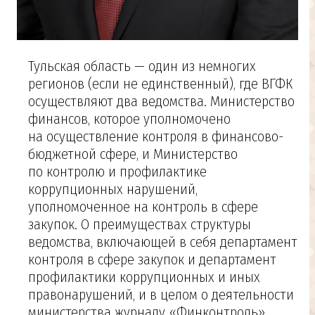
Тульская область — один из немногих
регионов (если не единственный), где ВГФК
осуществляют два ведомства. Министерство
финансов, которое уполномочено
на осуществление контроля в финансово-
бюджетной сфере, и Министерство
по контролю и профилактике
коррупционных нарушений,
уполномоченное на контроль в сфере
закупок. О преимуществах структуры
ведомства, включающей в себя департамент
контроля в сфере закупок и департамент
профилактики коррупционных и иных
правонарушений, и в целом о деятельности
министерства журналу «Финконтроль»