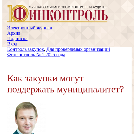
Электронный журнал
Архив
Подписка
Вход
Контроль закупок
,
Для проверяемых организаций
Финконтроль № 1 2025 года
Как закупки могут
поддержать муниципалитет?