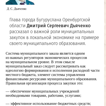
Д. С. Дьяченко
Глава города Бугуруслана Оренбургской
области
Дмитрий Сергеевич Дьяченко
рассказал о важной роли муниципальных
закупок в локальной экономике на примере
своего муниципального образования.
Система муниципального заказа является одним
из важных регуляторов экономических процессов
на муниципальном уровне. В этом смысле
муниципальный заказ следует рассматривать как
идеологию формирования и исполнения расходной части
местного бюджета, элемент системы управления
финансовыми ресурсами муниципального образования.
Правильная организация процесса закупки это:
— обеспечение муниципальных учреждений
необходимыми товарами, работами, услугами;
— эффективное использование бюджетных средств;