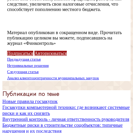
следствие, увеличить свои налоговые отчисления, что
способствует пополнению местного бюджета.
Доступ ограничен
Материал опубликован в сокращенном виде. Прочитать
публикацию целиком вы можете, подписавшись на
журнал «Финконтроль»
Подписаться
Авторизоваться
Предыдущая статья
Нетривиальные решения
Следующая статья
Анализ клиентоцентричности муниципальных закупок
Публикации по теме
Новые правила госзакупок
Госзакупки компьютерной техники: где возникают системные
риски и как их снизить
Внутренний контроль - личная ответственность руководителя
Бюджетные риски в строительстве соцобъектов: типичные
нарушения и их последствия