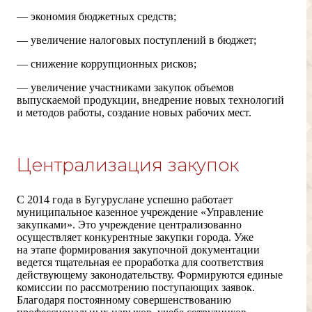
— экономия бюджетных средств;
— увеличение налоговых поступлений в бюджет;
— снижение коррупционных рисков;
— увеличение участниками закупок объемов
выпускаемой продукции, внедрение новых технологий
и методов работы, создание новых рабочих мест.
Централизация закупок
С 2014 года в Бугуруслане успешно работает
муниципальное казенное учреждение «Управление
закупками». Это учреждение централизованно
осуществляет конкурентные закупки города. Уже
на этапе формирования закупочной документации
ведется тщательная ее проработка для соответствия
действующему законодательству. Формируются единые
комиссии по рассмотрению поступающих заявок.
Благодаря постоянному совершенствованию