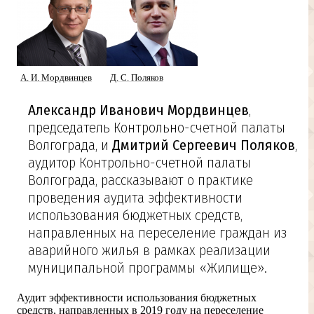
А. И. Мордвинцев
Д. С. Поляков
Александр Иванович Мордвинцев
,
председатель Контрольно-счетной палаты
Волгограда, и
Дмитрий Сергеевич Поляков
,
аудитор Контрольно-счетной палаты
Волгограда, рассказывают о практике
проведения аудита эффективности
использования бюджетных средств,
направленных на переселение граждан из
аварийного жилья в рамках реализации
муниципальной программы «Жилище».
Аудит эффективности использования бюджетных
средств, направленных в 2019 году на переселение