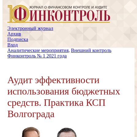
Электронный журнал
Архив
Подписка
Вход
Аналитические мероприятия
,
Внешний контроль
Финконтроль № 1 2021 года
Аудит эффективности
использования бюджетных
средств. Практика КСП
Волгограда