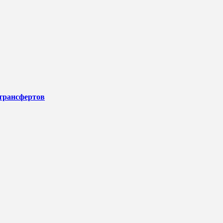
трансфертов