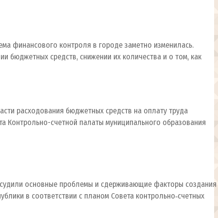
тема финансового контроля в городе заметно изменилась.
и бюджетных средств, снижении их количества и о том, как
асти расходования бюджетных средств на оплату труда
ата Контрольно-счетной палаты муниципального образования
обсудили основные проблемы и сдерживающие факторы создания
ублики в соответствии с планом Совета контрольно‑счетных