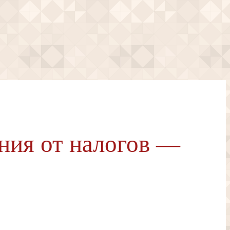
ния от налогов —