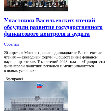
Участники Васильевских чтений
обсудили развитие государственного
финансового контроля и аудита
События
20 апреля в Москве прошли одиннадцатые Васильевские
чтения — ежегодный форум «Общественные финансы:
наука и практика». Тема чтений 2023 года — «Приоритеты
финансовой политики регионов и муниципалитетов
в новых условиях».
15
февраля
1