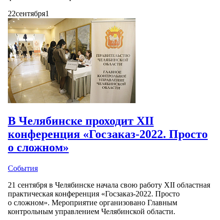
22
сентября
1
В Челябинске проходит XII
конференция «Госзаказ-2022. Просто
о сложном»
События
21 сентября в Челябинске начала свою работу XII областная
практическая конференция «Госзаказ-2022. Просто
о сложном». Мероприятие организовано Главным
контрольным управлением Челябинской области.