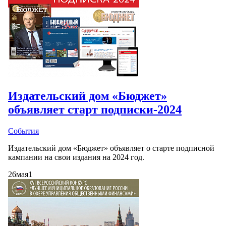
Издательский дом «Бюджет»
объявляет старт подписки-2024
События
Издательский дом «Бюджет» объявляет о старте подписной
кампании на свои издания на 2024 год.
26
мая
1