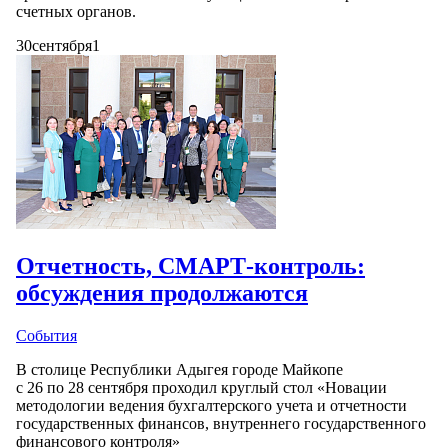
счетных органов.
30
сентября
1
Отчетность, СМАРТ-контроль:
обсуждения продолжаются
События
В столице Республики Адыгея городе Майкопе
с 26 по 28 сентября проходил круглый стол «Новации
методологии ведения бухгалтерского учета и отчетности
государственных финансов, внутреннего государственного
финансового контроля»