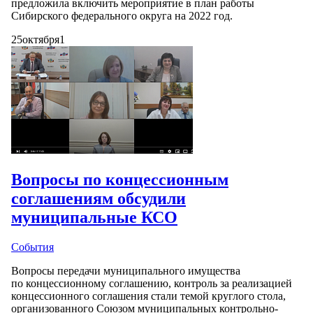
предложила включить мероприятие в план работы
Сибирского федерального округа на 2022 год.
25
октября
1
Вопросы по концессионным
соглашениям обсудили
муниципальные КСО
События
Вопросы передачи муниципального имущества
по концессионному соглашению, контроль за реализацией
концессионного соглашения стали темой круглого стола,
организованного Союзом муниципальных контрольно-