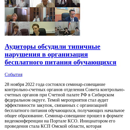
Аудиторы обсудили типичные
нарушения в организация
бесплатного питания обучающихся
События
28 ноября 2022 года состоялся семинар-совещание
контрольно-счетных органов отделения Совета контрольно-
счетных органов при Счетной палате РФ в Сибирском
федеральном округе. Темой мероприятия стал аудит
эффективности закупок, связанных с организацией
бесплатного питания обучающихся, получающих начальное
общее образование. Семинар-совещание прошел в формате
видеоконференции на Портале КСО. Инициатором его
проведения стала КСП Омской области, которая