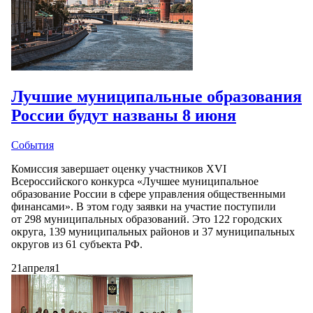
Лучшие муниципальные образования
России будут названы 8 июня
События
Комиссия завершает оценку участников XVI
Всероссийского конкурса «Лучшее муниципальное
образование России в сфере управления общественными
финансами». В этом году заявки на участие поступили
от 298 муниципальных образований. Это 122 городских
округа, 139 муниципальных районов и 37 муниципальных
округов из 61 субъекта РФ.
21
апреля
1