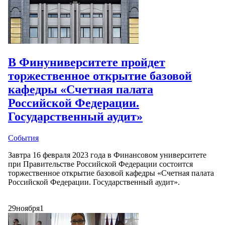
В Финуниверситете пройдет
торжественное открытие базовой
кафедры «Счетная палата
Российской Федерации.
Государственный аудит»
События
Завтра 16 февраля 2023 года в Финансовом университете
при Правительстве Российской Федерации состоится
торжественное открытие базовой кафедры «Счетная палата
Российской Федерации. Государственный аудит».
29
ноября
1