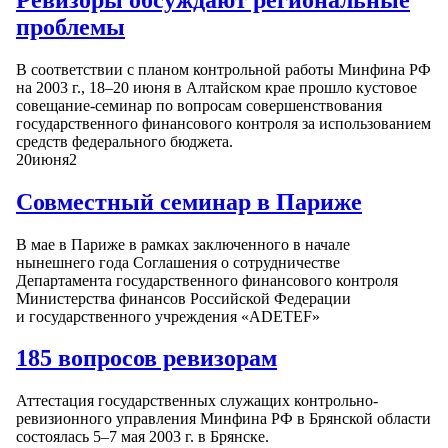
проблемы
В соответствии с планом контрольной работы Минфина РФ
на 2003 г., 18–20 июня в Алтайском крае прошло кустовое
совещание-семинар по вопросам совершенствования
государственного финансового контроля за использованием
средств федерального бюджета.
20
июня
2
Совместный семинар в Париже
В мае в Париже в рамках заключенного в начале
нынешнего года Соглашения о сотрудничестве
Департамента государственного финансового контроля
Министерства финансов Российской Федерации
и государственного учреждения «ADETEF»
185 вопросов ревизорам
Аттестация государственных служащих контрольно-
ревизионного управления Минфина РФ в Брянской области
состоялась 5–7 мая 2003 г. в Брянске.