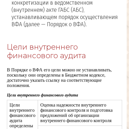
конкретизации в ведомственном
(внутреннем) акте ГАБС (АБС),
устанавливающем порядок осуществления
ВФА (далее — Порядок о ВФА).
Цели внутреннего
финансового аудита
В Порядке о ВФА его цели можно не устанавливать,
поскольку они определены в Бюджетном кодексе,
достаточно указать ссылку на соответствующие
положения.
Цели внутреннего финансового аудита
Цели
Оценка надежности внутреннего
внутреннего
финансового контроля и подготовка
финансового
предложений об организации
аудита
внутреннего финансового контроля
определены