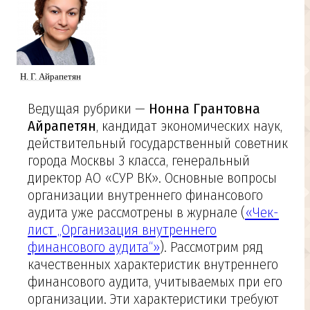
Н. Г. Айрапетян
Ведущая рубрики —
Нонна Грантовна
Айрапетян
, кандидат экономических наук,
действительный государственный советник
города Москвы 3 класса, генеральный
директор АО «СУР ВК». Основные вопросы
организации внутреннего финансового
аудита уже рассмотрены в журнале (
«Чек-
лист „Организация внутреннего
финансового аудита“»
). Рассмотрим ряд
качественных характеристик внутреннего
финансового аудита, учитываемых при его
организации. Эти характеристики требуют