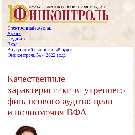
Электронный журнал
Архив
Подписка
Вход
Внутренний финансовый аудит
Финконтроль № 4 2022 года
Качественные
характеристики внутреннего
финансового аудита: цели
и полномочия ВФА