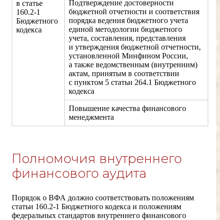
Подтверждение достоверности
в статье
бюджетной отчетности и соответствия
160.2-1
порядка ведения бюджетного учета
Бюджетного
единой методологии бюджетного
кодекса
учета, составления, представления
и утверждения бюджетной отчетности,
установленной Минфином России,
а также ведомственным (внутренним)
актам, принятым в соответствии
с пунктом 5 статьи 264.1 Бюджетного
кодекса
Повышение качества финансового
менеджмента
Полномочия внутреннего
финансового аудита
Порядок о ВФА должно соответствовать положениям
статьи
160.2-1
Бюджетного кодекса и положениям
федеральных стандартов внутреннего финансового