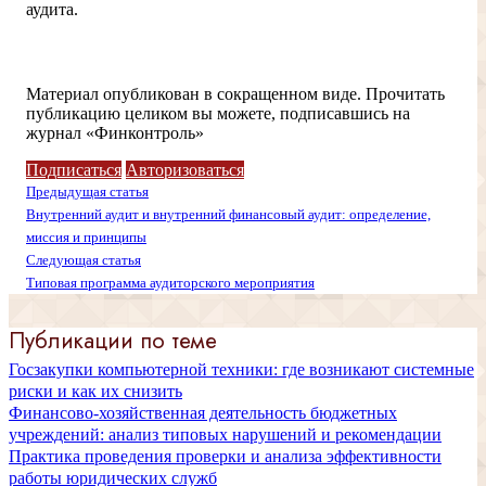
аудита.
Доступ ограничен
Материал опубликован в сокращенном виде. Прочитать
публикацию целиком вы можете, подписавшись на
журнал «Финконтроль»
Подписаться
Авторизоваться
Предыдущая статья
Внутренний аудит и внутренний финансовый аудит: определение,
миссия и принципы
Следующая статья
Типовая программа аудиторского мероприятия
Публикации по теме
Госзакупки компьютерной техники: где возникают системные
риски и как их снизить
Финансово-хозяйственная деятельность бюджетных
учреждений: анализ типовых нарушений и рекомендации
Практика проведения проверки и анализа эффективности
работы юридических служб