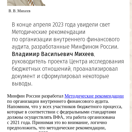
В. В. Михеев
В конце апреля 2023 года увидели свет
Методические рекомендации
по организации внутреннего финансового
аудита, разработанные Минфином России.
Владимир Васильевич Михеев
,
руководитель проекта Центра исследования
бюджетных отношений, проанализировал
документ и сформулировал некоторые
выводы.
Минфин России разработал
Методические рекомендации
по организации внутреннего финансового аудита.
Напомним, что у всех участников бюджетного процесса,
которые в соответствии с федеральными стандартами
должны осуществлять ВФА, эта работа организована
с 2021 года. Принимая это во внимание, логично
предположить, что методические рекомендации,