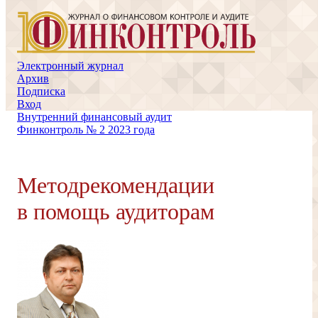
Электронный журнал
Архив
Подписка
Вход
Внутренний финансовый аудит
Финконтроль № 2 2023 года
Методрекомендации
в помощь аудиторам